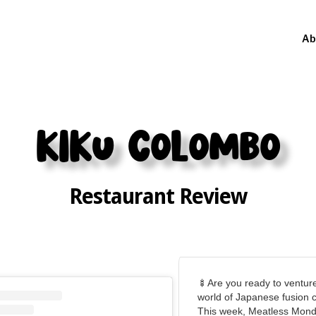
Ab
KIKU Colombo
Restaurant Review
🍢Are you ready to venture
world of Japanese fusion 
This week, Meatless Mond