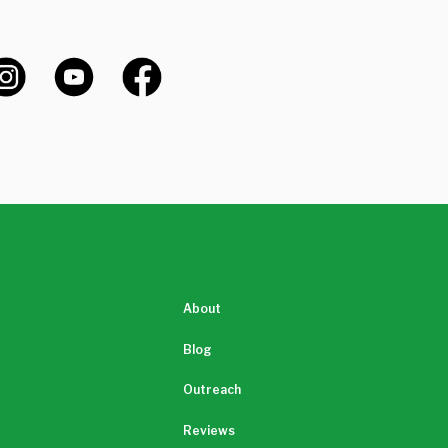
About
Blog
Outreach
Reviews