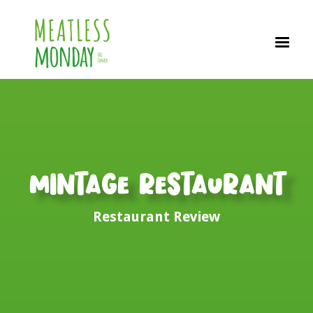
Mintage Restaurant
Restaurant Review