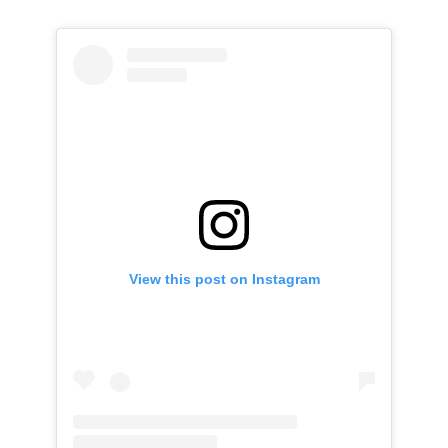
View this post on Instagram