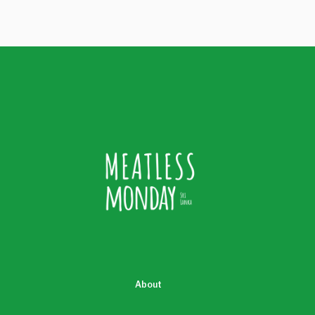
About