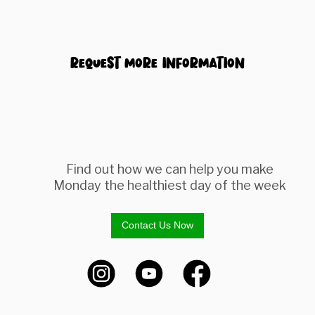
Request more information
Find out how we can help you make
Monday the healthiest day of the week
Contact Us Now